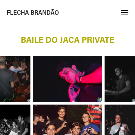
FLECHA BRANDÃO
BAILE DO JACA PRIVATE