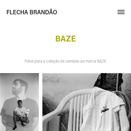
FLECHA BRANDÃO
BAZE
Fotos para a coleção de camisas da marca BAZE